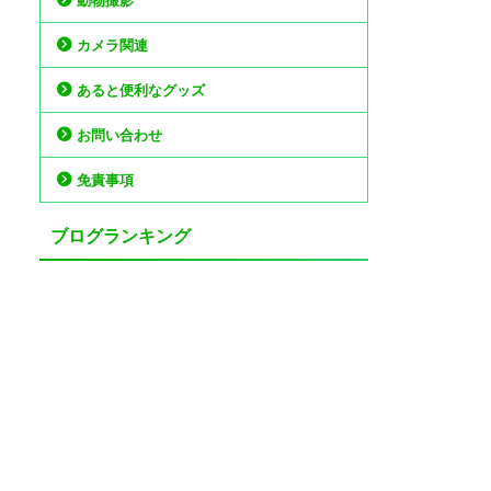
動物撮影
カメラ関連
あると便利なグッズ
お問い合わせ
免責事項
ブログランキング