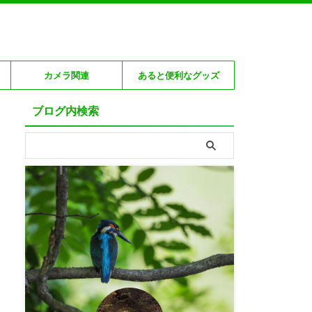
カメラ関連
あると便利なグッズ
ブログ内検索