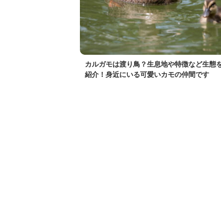
カルガモは渡り鳥？生息地や特徴など生態
紹介！身近にいる可愛いカモの仲間です