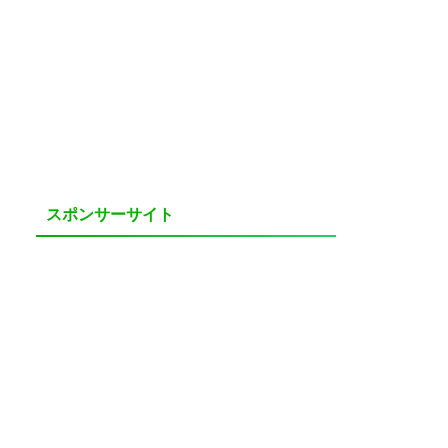
スポンサーサイト