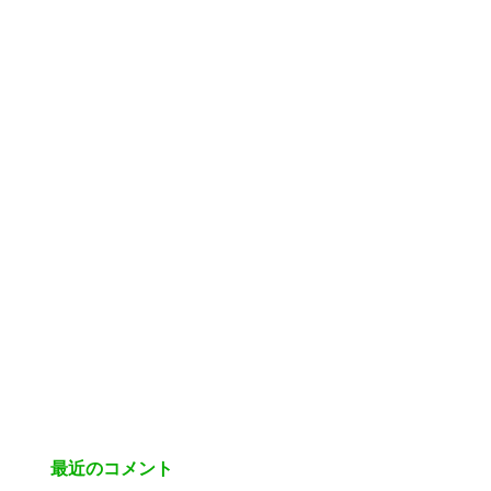
最近のコメント