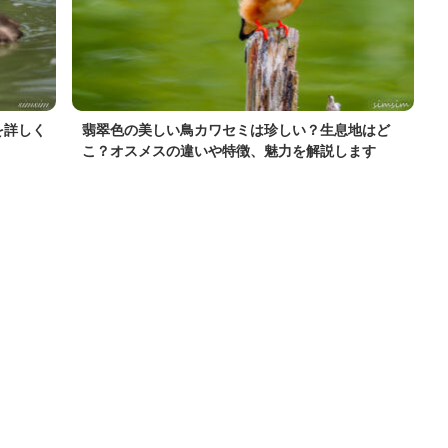
を詳しく
翡翠色の美しい鳥カワセミは珍しい？生息地はど
こ？オスメスの違いや特徴、魅力を解説します