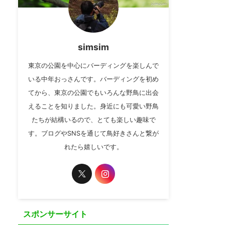
simsim
東京の公園を中心にバーディングを楽しんで
いる中年おっさんです。バーディングを初め
てから、東京の公園でもいろんな野鳥に出会
えることを知りました。身近にも可愛い野鳥
たちが結構いるので、とても楽しい趣味で
す。ブログやSNSを通じて鳥好きさんと繋が
れたら嬉しいです。
スポンサーサイト