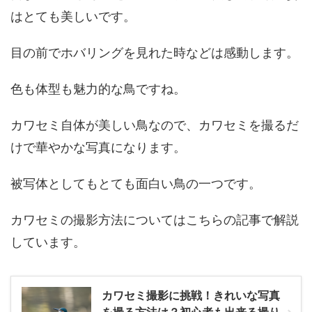
はとても美しいです。
目の前でホバリングを見れた時などは感動します。
色も体型も魅力的な鳥ですね。
カワセミ自体が美しい鳥なので、カワセミを撮るだ
けで華やかな写真になります。
被写体としてもとても面白い鳥の一つです。
カワセミの撮影方法についてはこちらの記事で解説
しています。
カワセミ撮影に挑戦！きれいな写真