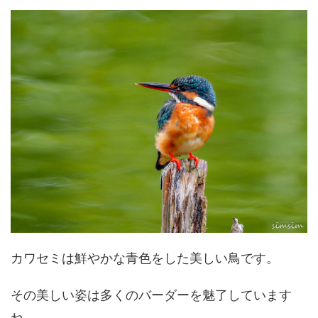
カワセミは鮮やかな青色をした美しい鳥です。
その美しい姿は多くのバーダーを魅了しています
ね。