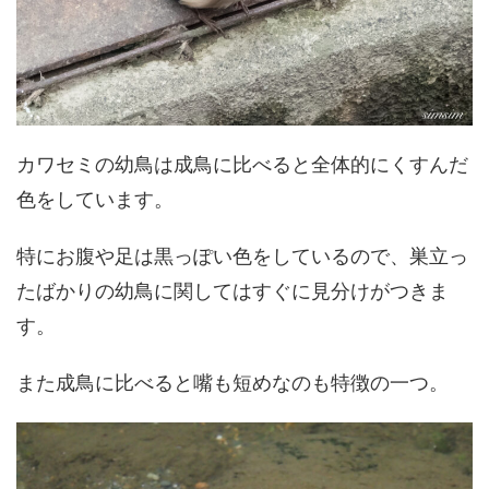
カワセミの幼鳥は成鳥に比べると全体的にくすんだ
色をしています。
特にお腹や足は黒っぽい色をしているので、巣立っ
たばかりの幼鳥に関してはすぐに見分けがつきま
す。
また成鳥に比べると嘴も短めなのも特徴の一つ。