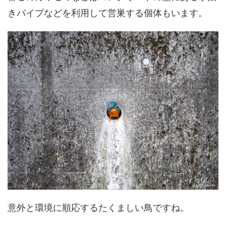
きパイプなどを利用して営巣する個体もいます。
意外と環境に順応するたくましい鳥ですね。