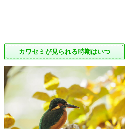
カワセミが見られる時期はいつ