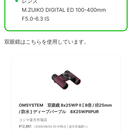
レンズ
M.ZUIKO DIGITAL ED 100-400mm
F5.0-6.3 IS
双眼鏡はこちらを使用しています。
OMSYSTEM 双眼鏡 8x25WP II [ 8倍 / 径25mm
/ 防水 ] ディープパープル 8X25WPIIPUR
コジマ楽天市場店
¥12,861
（2026/08/04 20:31時点 | 楽天市場調べ）