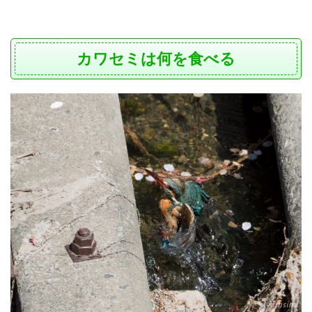
カワセミは何を食べる