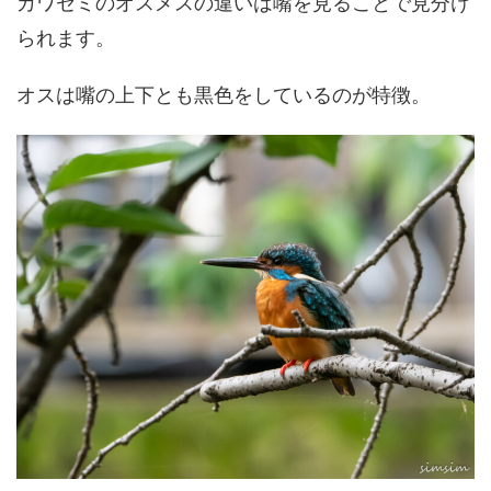
カワセミのオスメスの違いは嘴を見ることで見分け
られます。
オスは嘴の上下とも黒色をしているのが特徴。