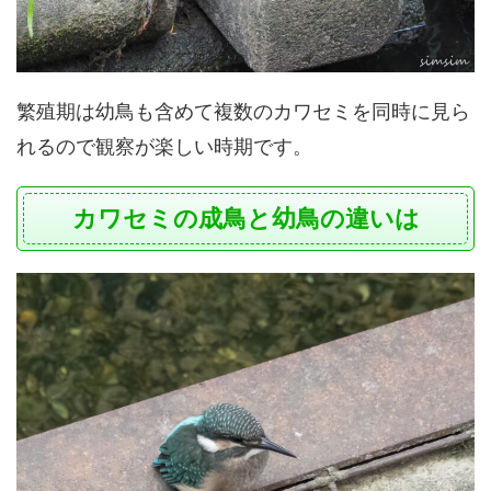
繁殖期は幼鳥も含めて複数のカワセミを同時に見ら
れるので観察が楽しい時期です。
カワセミの成鳥と幼鳥の違いは