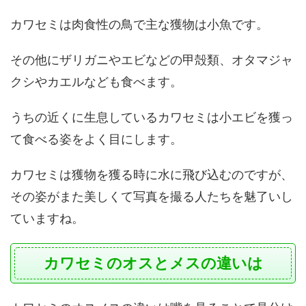
カワセミは肉食性の鳥で主な獲物は小魚です。
その他にザリガニやエビなどの甲殻類、オタマジャ
クシやカエルなども食べます。
うちの近くに生息しているカワセミは小エビを獲っ
て食べる姿をよく目にします。
カワセミは獲物を獲る時に水に飛び込むのですが、
その姿がまた美しくて写真を撮る人たちを魅了いし
ていますね。
カワセミのオスとメスの違いは