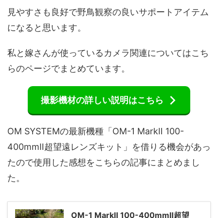
見やすさも良好で野鳥観察の良いサポートアイテム
になると思います。
私と嫁さんが使っているカメラ関連についてはこち
らのページでまとめています。
撮影機材の詳しい説明はこちら
OM SYSTEMの最新機種「OM-1 MarkⅡ 100-
400mmⅡ超望遠レンズキット」を借りる機会があっ
たので使用した感想をこちらの記事にまとめまし
た。
OM-1 MarkⅡ 100-400mmⅡ超望