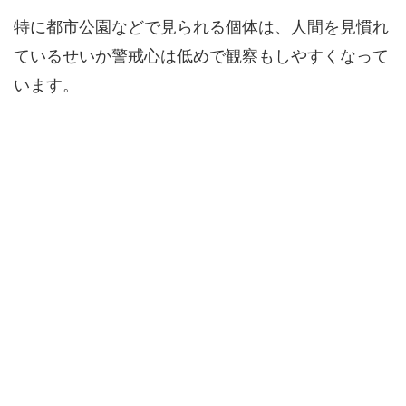
特に都市公園などで見られる個体は、人間を見慣れ
ているせいか警戒心は低めで観察もしやすくなって
います。