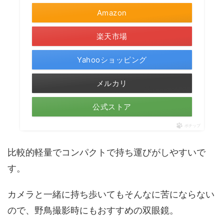
Amazon
楽天市場
Yahooショッピング
メルカリ
公式ストア
ポチップ
比較的軽量でコンパクトで持ち運びがしやすいで
す。
カメラと一緒に持ち歩いてもそんなに苦にならない
ので、野鳥撮影時にもおすすめの双眼鏡。