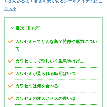
くさんあるよ！暑さを乗り切るクールアイテムはこ
ちら⇒
目次
[
非表示
]
カワセミってどんな鳥？特徴や魅力につい
て
カワセミって珍しい？生息地はどこ
カワセミが見られる時期はいつ
カワセミは何を食べる
カワセミのオスとメスの違いは