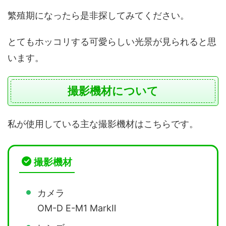
繁殖期になったら是非探してみてください。
とてもホッコリする可愛らしい光景が見られると思
います。
撮影機材について
私が使用している主な撮影機材はこちらです。
撮影機材
カメラ
OM-D E-M1 MarkⅡ