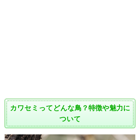
カワセミってどんな鳥？特徴や魅力に
ついて