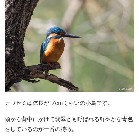
カワセミは体長が17cmくらいの小鳥です。
頭から背中にかけて翡翠とも呼ばれる鮮やかな青色
をしているのが一番の特徴。