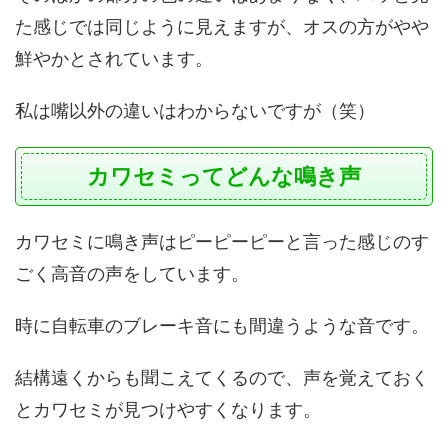
た感じでは同じように見えますが、オスの方がやや
鮮やかとされています。
私は嘴以外の違いはわからないですが（笑）
カワセミってどんな鳴き声
カワセミに鳴き声はピーピーピーと言った感じのす
ごく高音の声をしています。
時に自転車のブレーキ音にも間違うような音です。
結構遠くからも聞こえてくるので、声を覚えておく
とカワセミが見つけやすくなります。