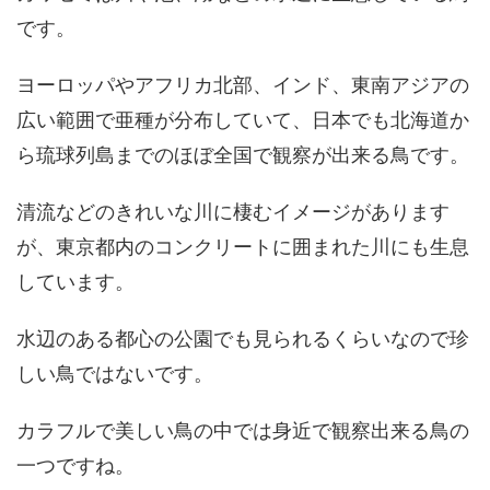
です。
ヨーロッパやアフリカ北部、インド、東南アジアの
広い範囲で亜種が分布していて、日本でも北海道か
ら琉球列島までのほぼ全国で観察が出来る鳥です。
清流などのきれいな川に棲むイメージがあります
が、東京都内のコンクリートに囲まれた川にも生息
しています。
水辺のある都心の公園でも見られるくらいなので珍
しい鳥ではないです。
カラフルで美しい鳥の中では身近で観察出来る鳥の
一つですね。