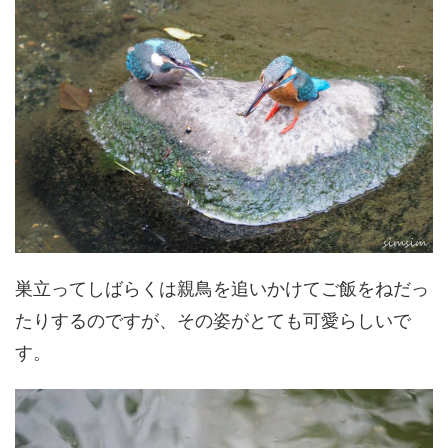
巣立ってしばらくは親鳥を追いかけてご飯をねだっ
たりするのですが、その姿がとても可愛らしいで
す。