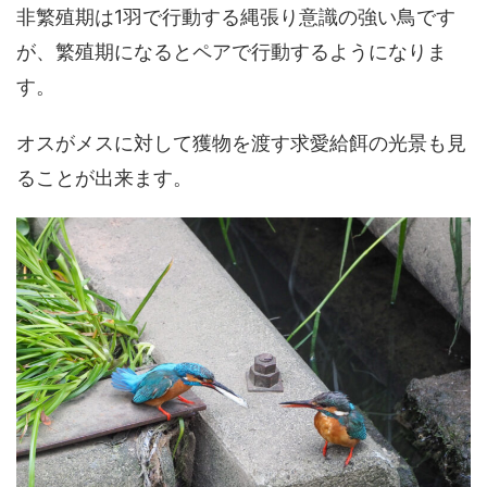
非繁殖期は1羽で行動する縄張り意識の強い鳥です
が、繁殖期になるとペアで行動するようになりま
す。
オスがメスに対して獲物を渡す求愛給餌の光景も見
ることが出来ます。