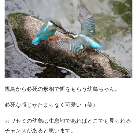
親鳥から必死の形相で餌をもらう幼鳥ちゃん。
必死な感じがたまらなく可愛い（笑）
カワセミの幼鳥は生息地であればどこでも見られる
チャンスがあると思います。