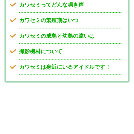
カワセミってどんな鳴き声
カワセミの繁殖期はいつ
カワセミの成鳥と幼鳥の違いは
撮影機材について
カワセミは身近にいるアイドルです！