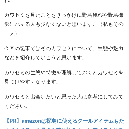
カワセミを見たことをきっかけに野鳥観察や野鳥撮
影にハマる人も少なくないと思います。（私もその
一人）
今回の記事ではそのカワセミについて、生態や魅力
などを紹介していこうと思います。
カワセミの生態や特徴を理解しておくとカワセミを
見つけやすくなります。
カワセミと出会いたいと思った人は参考にしてみて
ください。
【PR】amazonは探鳥に使えるクールアイテムもた