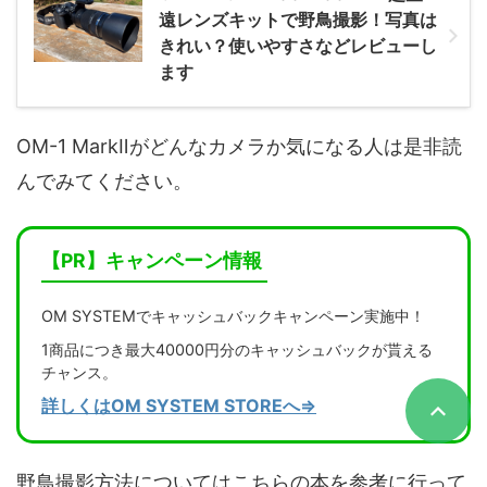
遠レンズキットで野鳥撮影！写真は
きれい？使いやすさなどレビューし
ます
OM-1 MarkⅡがどんなカメラか気になる人は是非読
んでみてください。
【PR】キャンペーン情報
OM SYSTEMでキャッシュバックキャンペーン実施中！
1商品につき最大40000円分のキャッシュバックが貰える
チャンス。
詳しくはOM SYSTEM STOREへ⇒
野鳥撮影方法についてはこちらの本を参考に行って