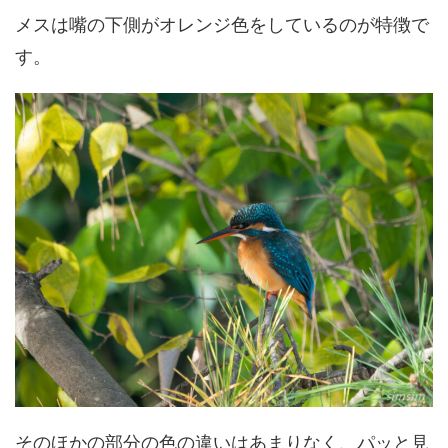
メスは嘴の下側がオレンジ色をしているのが特徴で
す。
そのほかの部分の色の違いはあまりなく、パッと見