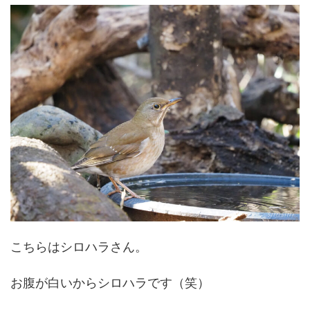
こちらはシロハラさん。
お腹が白いからシロハラです（笑）