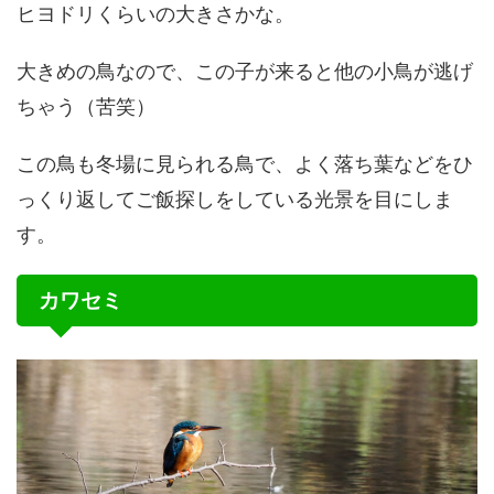
ヒヨドリくらいの大きさかな。
大きめの鳥なので、この子が来ると他の小鳥が逃げ
ちゃう（苦笑）
この鳥も冬場に見られる鳥で、よく落ち葉などをひ
っくり返してご飯探しをしている光景を目にしま
す。
カワセミ