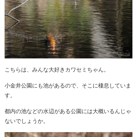
こちらは、みんな大好きカワセミちゃん。
小金井公園にも池があるので、そこに棲息していま
す。
都内の池などの水辺がある公園には大概いるんじゃ
ないでしょうか。