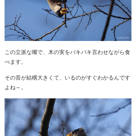
この立派な嘴で、木の実をパキパキ言わせながら食
べます。
その音が結構大きくて、いるのがすぐわかるんです
よね～。