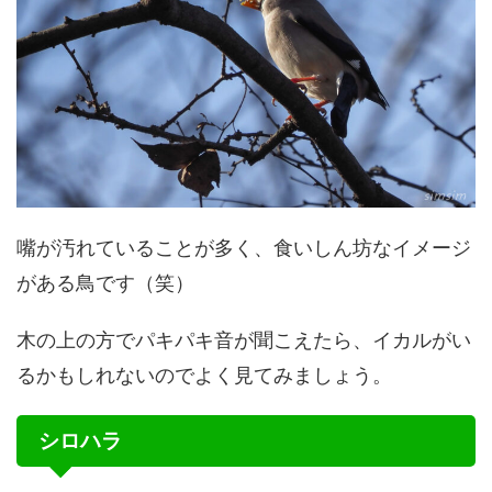
嘴が汚れていることが多く、食いしん坊なイメージ
がある鳥です（笑）
木の上の方でパキパキ音が聞こえたら、イカルがい
るかもしれないのでよく見てみましょう。
シロハラ