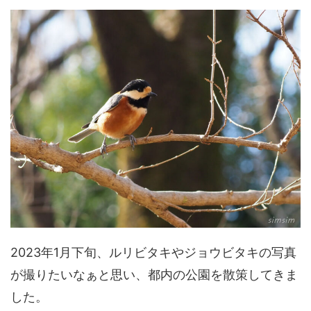
2023年1月下旬、ルリビタキやジョウビタキの写真
が撮りたいなぁと思い、都内の公園を散策してきま
した。