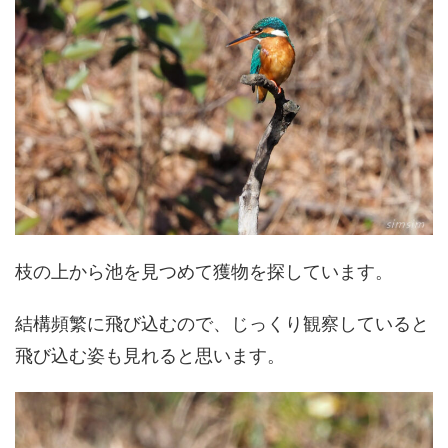
枝の上から池を見つめて獲物を探しています。
結構頻繁に飛び込むので、じっくり観察していると
飛び込む姿も見れると思います。