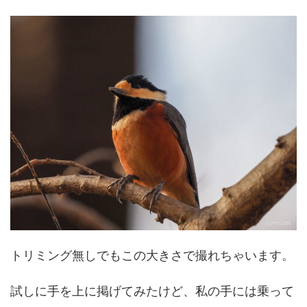
トリミング無しでもこの大きさで撮れちゃいます。
試しに手を上に掲げてみたけど、私の手には乗って