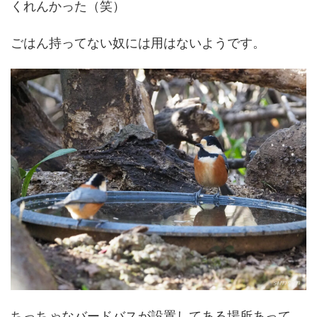
くれんかった（笑）
ごはん持ってない奴には用はないようです。
ちっちゃなバードバスが設置してある場所あって、