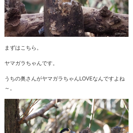
まずはこちら。
ヤマガラちゃんです。
うちの奥さんがヤマガラちゃんLOVEなんですよね
～。