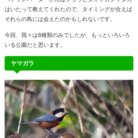
はいたって教えてくれたので、タイミングが合えば
それらの鳥には会えたのかもしれないです。
今回、我々は8種類のみでしたが、もっといろいろ
いる公園だと思います。
ヤマガラ