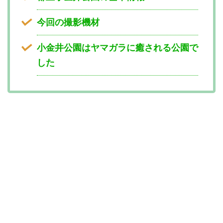
今回の撮影機材
小金井公園はヤマガラに癒される公園で
した