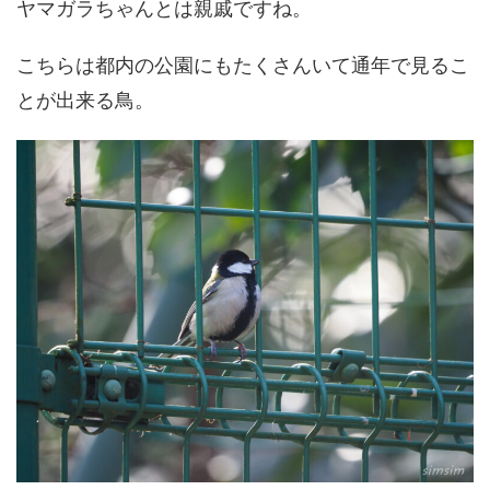
ヤマガラちゃんとは親戚ですね。
こちらは都内の公園にもたくさんいて通年で見るこ
とが出来る鳥。