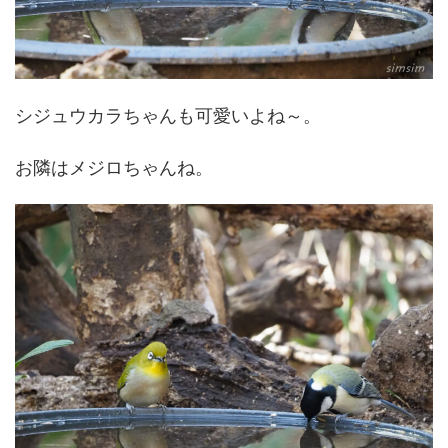
シジュウカラちゃんも可愛いよね～。
お隣はメジロちゃんね。