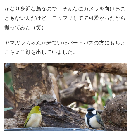
かなり身近な鳥なので、そんなにカメラを向けるこ
ともないんだけど、モッフリしてて可愛かったから
撮ってみた（笑）
ヤマガラちゃんが来ていたバードバスの方にもちょ
こちょこ顔を出していました。