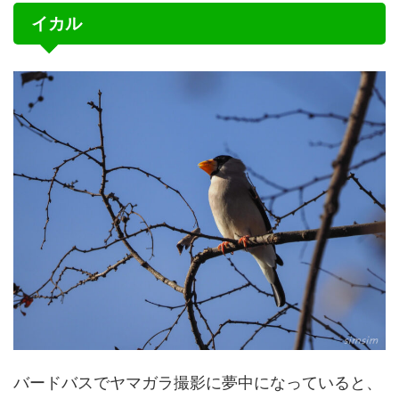
イカル
バードバスでヤマガラ撮影に夢中になっていると、