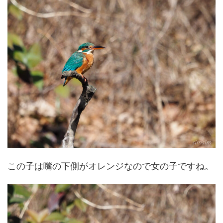
この子は嘴の下側がオレンジなので女の子ですね。