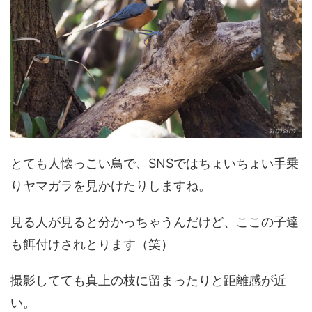
とても人懐っこい鳥で、SNSではちょいちょい手乗
りヤマガラを見かけたりしますね。
見る人が見ると分かっちゃうんだけど、ここの子達
も餌付けされとります（笑）
撮影してても真上の枝に留まったりと距離感が近
い。