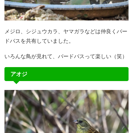
メジロ、シジュウカラ、ヤマガラなどは仲良くバー
ドバスを共有していました。
いろんな鳥が見れて、バードバスって楽しい（笑）
アオジ