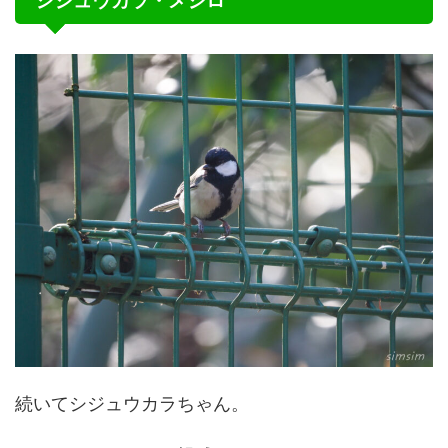
シジュウカラ・メジロ
続いてシジュウカラちゃん。