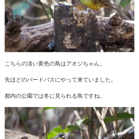
こちらの淡い黄色の鳥はアオジちゃん。
先ほどのバードバスにやって来ていました。
都内の公園では冬に見られる鳥ですね。