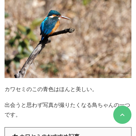
カワセミのこの青色はほんと美しい。
出会うと思わず写真が撮りたくなる鳥ちゃんの一つ
です。