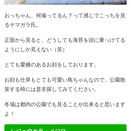
おっちゃん、何撮ってるん？って感じでこっちを見
るヤマガラ氏。
正面から見ると、どうしても海苔を頭に乗っけてる
ようにしか見えない（笑）
とても愛嬌のあるお顔をしております。
お顔も仕草もとても可愛い鳥ちゃんなので、公園散
策する時には是非探してみてください。
冬場は都内の公園でも見ることが出来ると思います
よ！