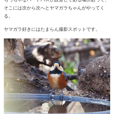
そこには次から次へとヤマガラちゃんがやってく
る。
ヤマガラ好きにはたまらん撮影スポットです。