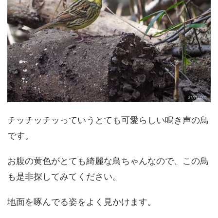
チッチッチッっていうとても可愛らしい鳴き声の鳥
です。
お腹の黄色がとても綺麗な鳥ちゃんなので、この鳥
も是非探してみてください。
地面を啄んでる姿をよく見かけます。