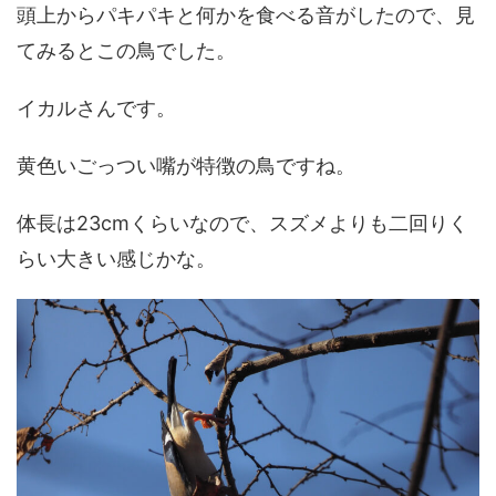
頭上からパキパキと何かを食べる音がしたので、見
てみるとこの鳥でした。
イカルさんです。
黄色いごっつい嘴が特徴の鳥ですね。
体長は23cmくらいなので、スズメよりも二回りく
らい大きい感じかな。