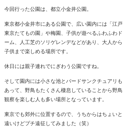
今回行った公園は、都立小金井公園。
東京都小金井市にある公園で、広い園内には「江戸
東京たてもの園」や梅園、子供が遊べるふわふわド
ーム、人工芝のソリゲレンデなどがあり、大人から
子供まで楽しめる場所です。
休日には親子連れでにぎわう公園ですね。
そして園内には小さな池とバードサンクチュアリも
あって、野鳥もたくさん棲息していることから野鳥
観察を楽しむ人も多い場所となっています。
東京でも郊外に位置するので、うちからはちょいと
遠いけどプチ遠征してみました（笑）