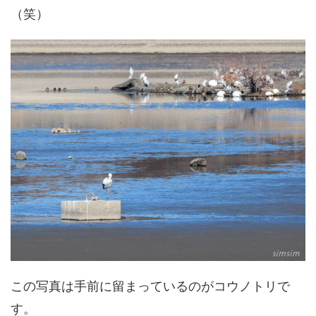
（笑）
この写真は手前に留まっているのがコウノトリで
す。