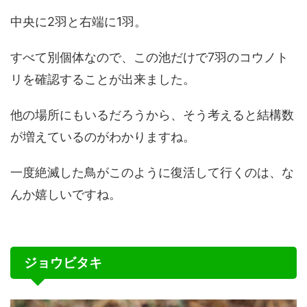
中央に2羽と右端に1羽。
すべて別個体なので、この池だけで7羽のコウノト
リを確認することが出来ました。
他の場所にもいるだろうから、そう考えると結構数
が増えているのがわかりますね。
一度絶滅した鳥がこのように復活して行くのは、な
んか嬉しいですね。
ジョウビタキ