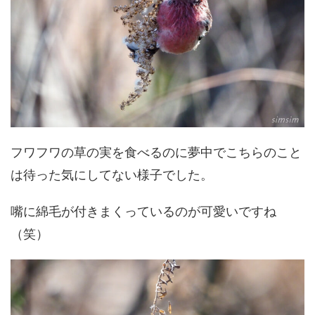
フワフワの草の実を食べるのに夢中でこちらのこと
は待った気にしてない様子でした。
嘴に綿毛が付きまくっているのが可愛いですね
（笑）