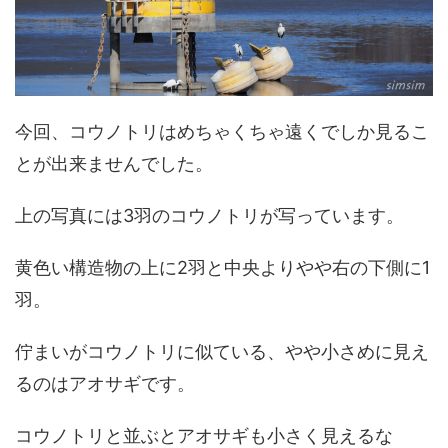
今回、コウノトリはめちゃくちゃ遠くでしか見るこ
とが出来ませんでした。
上の写真には3羽のコウノトリが写っています。
黄色い構造物の上に2羽と中央よりやや右の下側に1
羽。
佇まいがコウノトリに似ている、やや小さめに見え
るのはアオサギです。
コウノトリと並ぶとアオサギも小さく見えるな