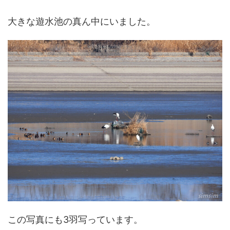
大きな遊水池の真ん中にいました。
この写真にも3羽写っています。