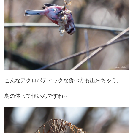
こんなアクロバティックな食べ方も出来ちゃう。
鳥の体って軽いんですね～。