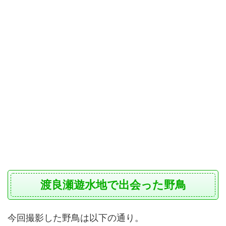
渡良瀬遊水地で出会った野鳥
今回撮影した野鳥は以下の通り。