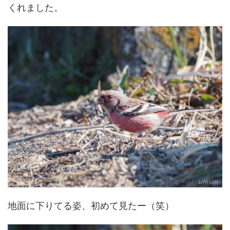
くれました。
地面に下りてる姿、初めて見たー（笑）