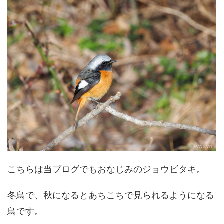
こちらは当ブログでもおなじみのジョウビタキ。
冬鳥で、秋になるとあちこちで見られるようになる
鳥です。