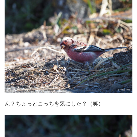
ん？ちょっとこっちを気にした？（笑）