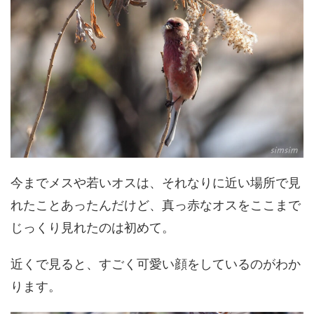
今までメスや若いオスは、それなりに近い場所で見
れたことあったんだけど、真っ赤なオスをここまで
じっくり見れたのは初めて。
近くで見ると、すごく可愛い顔をしているのがわか
ります。