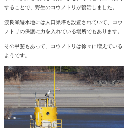
することで、野生のコウノトリが復活しました。
渡良瀬遊水地には人口巣塔も設置されていて、コウ
ノトリの保護に力を入れている場所でもあります。
その甲斐もあって、コウノトリは徐々に増えている
ようです。