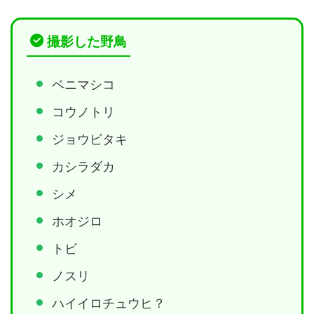
撮影した野鳥
ベニマシコ
コウノトリ
ジョウビタキ
カシラダカ
シメ
ホオジロ
トビ
ノスリ
ハイイロチュウヒ？