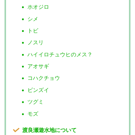
ホオジロ
シメ
トビ
ノスリ
ハイイロチュウヒのメス？
アオサギ
コハクチョウ
ビンズイ
ツグミ
モズ
渡良瀬遊水地について