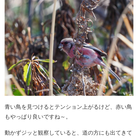
青い鳥を見つけるとテンション上がるけど、赤い鳥
もやっぱり良いですね～。
動かずジッと観察していると、道の方にも出てきて