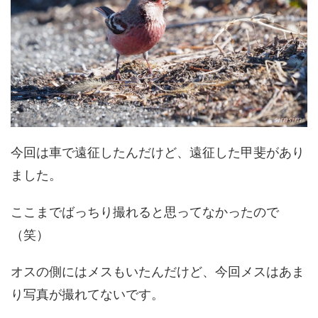
今回は車で遠征したんだけど、遠征した甲斐があり
ました。
ここまでばっちり撮れると思ってなかったので
（笑）
オスの側にはメスもいたんだけど、今回メスはあま
り写真が撮れてないです。