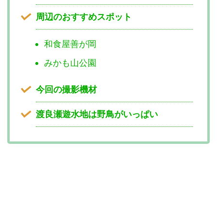
周辺のおすすめスポット
和食屋善が岡
みかも山公園
今回の撮影機材
渡良瀬遊水地は野鳥がいっぱい