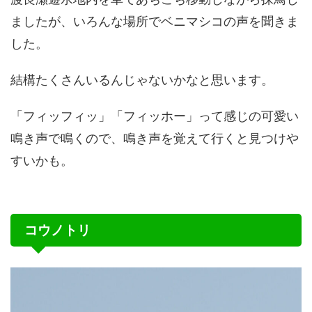
ましたが、いろんな場所でベニマシコの声を聞きま
した。
結構たくさんいるんじゃないかなと思います。
「フィッフィッ」「フィッホー」って感じの可愛い
鳴き声で鳴くので、鳴き声を覚えて行くと見つけや
すいかも。
コウノトリ