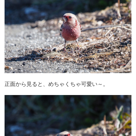
正面から見ると、めちゃくちゃ可愛い～。