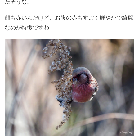
たそうな。
顔も赤いんだけど、お腹の赤もすごく鮮やかで綺麗
なのが特徴ですね。