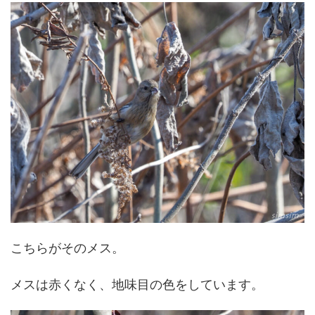
こちらがそのメス。
メスは赤くなく、地味目の色をしています。