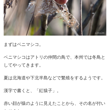
まずはベニマシコ。
ベニマシコはアトリの仲間の鳥で、本州では冬鳥と
してやってきます。
夏は北海道や下北半島などで繁殖をするようです。
漢字で書くと、「紅猿子」。
赤い顔が猿のように見えたことから、その名が付い