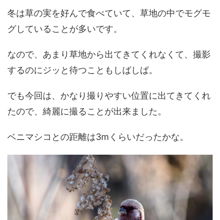
冬は草の実を好んで食べていて、草地の中でモグモ
グしていることが多いです。
なので、あまり草地から出てきてくれなくて、撮影
するのにジッと待つこともしばしば。
でも今回は、かなり撮りやすい位置に出てきてくれ
たので、綺麗に撮ることが出来ました。
ベニマシコとの距離は3mくらいだったかな。