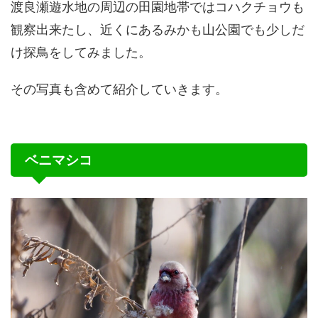
渡良瀬遊水地の周辺の田園地帯ではコハクチョウも
観察出来たし、近くにあるみかも山公園でも少しだ
け探鳥をしてみました。
その写真も含めて紹介していきます。
ベニマシコ